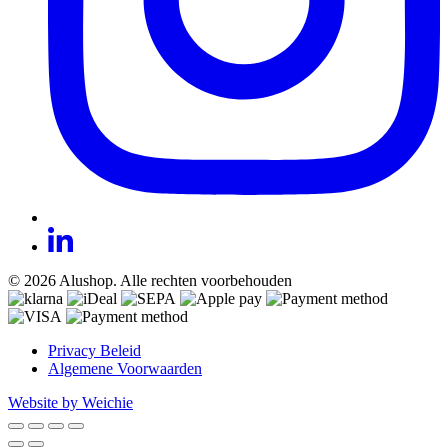
© 2026 Alushop. Alle rechten voorbehouden
Privacy Beleid
Algemene Voorwaarden
Website by Weichie