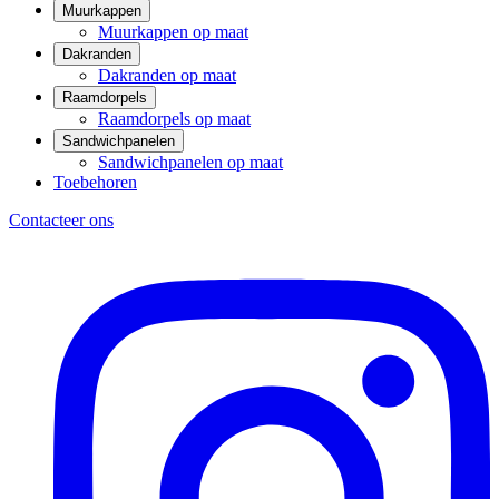
Muurkappen
Muurkappen op maat
Dakranden
Dakranden op maat
Raamdorpels
Raamdorpels op maat
Sandwichpanelen
Sandwichpanelen op maat
Toebehoren
Contacteer ons