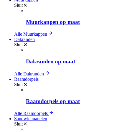
Sluit
Muurkappen op maat
Alle Muurkappen
Dakranden
Sluit
Dakranden op maat
Alle Dakranden
Raamdorpels
Sluit
Raamdorpels op maat
Alle Raamdorpels
Sandwichpanelen
Sluit