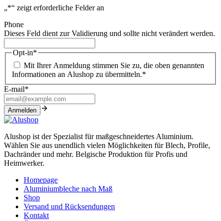
„
*
“ zeigt erforderliche Felder an
Phone
Dieses Feld dient zur Validierung und sollte nicht verändert werden.
Opt-in
*
Mit Ihrer Anmeldung stimmen Sie zu, die oben genannten
Informationen an Alushop zu übermitteln.
*
E-mail
*
Alushop ist der Spezialist für maßgeschneidertes Aluminium.
Wählen Sie aus unendlich vielen Möglichkeiten für Blech, Profile,
Dachränder und mehr. Belgische Produktion für Profis und
Heimwerker.
Homepage
Aluminiumbleche nach Maß
Shop
Versand und Rücksendungen
Kontakt