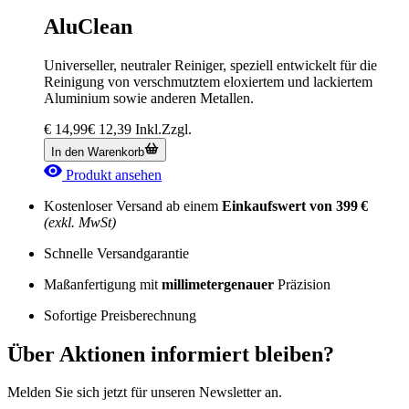
AluClean
Universeller, neutraler Reiniger, speziell entwickelt für die
Reinigung von verschmutztem eloxiertem und lackiertem
Aluminium sowie anderen Metallen.
€
14,99
€
12,39
Inkl.
Zzgl.
In den Warenkorb
Produkt ansehen
Kostenloser Versand ab einem
Einkaufswert von 399 €
(exkl. MwSt)
Schnelle Versandgarantie
Maßanfertigung mit
millimetergenauer
Präzision
Sofortige Preisberechnung
Über Aktionen informiert bleiben?
Melden Sie sich jetzt für unseren Newsletter an.