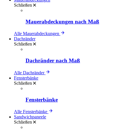
Schließen
Mauerabdeckungen nach Maß
Alle Mauerabdeckungen
Dachränder
Schließen
Dachränder nach Maß
Alle Dachränder
Fensterbänke
Schließen
Fensterbänke
Alle Fensterbänke
Sandwichpaneele
Schließen