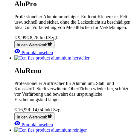
AluPro
Professioneller Aluminiumreiniger. Entfernt Klebereste, Fett
usw. schnell und sicher, ohne die Lackschicht zu beschädigen.
Ideal zur Vorbereitung von Metallflächen für Verklebungen.
€
9,99
€
8,26
Inkl.
Zzgl.
In den Warenkorb
Produkt ansehen
AluReno
Professioneller Auffrischer für Aluminium, Stahl und
Kunststoff. Stellt verwitterte Oberflächen wieder her, schützt
vor Verfärbung und bewahrt das ursprüngliche
Erscheinungsbild länger.
€
16,99
€
14,04
Inkl.
Zzgl.
In den Warenkorb
Produkt ansehen