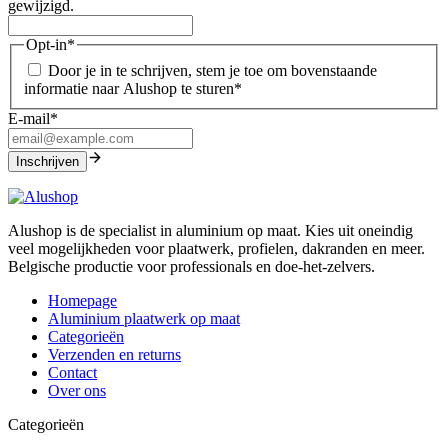
gewijzigd.
Opt-in
*
Door je in te schrijven, stem je toe om bovenstaande
informatie naar Alushop te sturen
*
E-mail
*
Alushop is de specialist in aluminium op maat. Kies uit oneindig
veel mogelijkheden voor plaatwerk, profielen, dakranden en meer.
Belgische productie voor professionals en doe-het-zelvers.
Homepage
Aluminium plaatwerk op maat
Categorieën
Verzenden en returns
Contact
Over ons
Categorieën