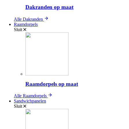
Dakranden op maat
Alle Dakranden
Raamdorpels
Sluit
Raamdorpels op maat
Alle Raamdorpels
Sandwichpanelen
Sluit