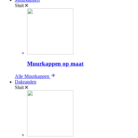
Sluit
Muurkappen op maat
Alle Muurkappen
Dakranden
Sluit